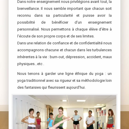
Dans notre enseignement nous privilégions avant tout, la
bienveillance. Il nous semble important que chacun soit
reconnu dans sa particularité et puisse avoir la
possibilité de bénéficier d'un enseignement
personnalisé. Nous permettons à chaque élève d'être à
l'écoute de son propre corps et de ses limites.
Dans une relation de confiance et de confidentialité nous
accompagnons chacune et chacun dans les turbulences
inhérentes à la vie : burn-out, dépression, accident, maux
physiques...etc .
Nous tenons à garder une ligne éthique du yoga : un
yoga traditionnel avec sa rigueur et sa méthodologie loin
des fantaisies qui fleurissent aujourd'hui.