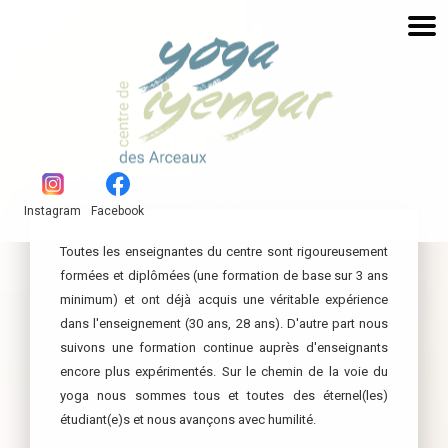
Instagram
Facebook
Toutes les enseignantes du centre sont rigoureusement
formées et diplômées (une formation de base sur 3 ans
minimum) et ont déjà acquis une véritable expérience
dans l'enseignement (30 ans, 28 ans). D'autre part nous
suivons une formation continue auprès d'enseignants
encore plus expérimentés. Sur le chemin de la voie du
yoga nous sommes tous et toutes des éternel(les)
étudiant(e)s et nous avançons avec humilité.