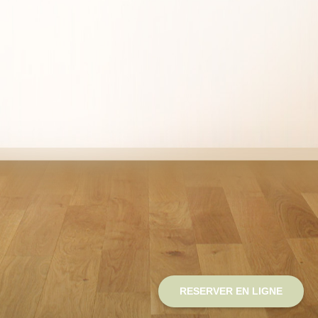
RESERVER EN LIGNE