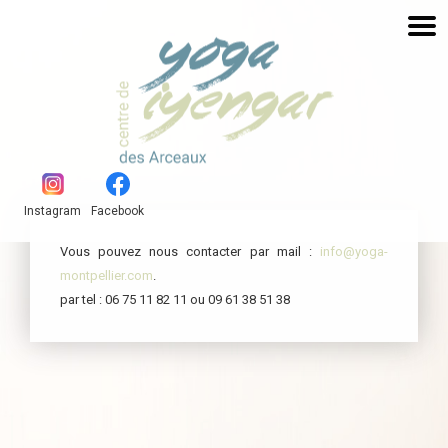
Instagram
Facebook
Vous pouvez nous contacter par mail :
info@yoga-
montpellier.com
.
par tel : 06 75 11 82 11 ou 09 61 38 51 38