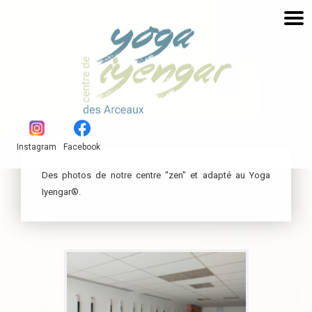
Instagram
Facebook
Des photos de notre centre "zen" et adapté au Yoga
Iyengar®.