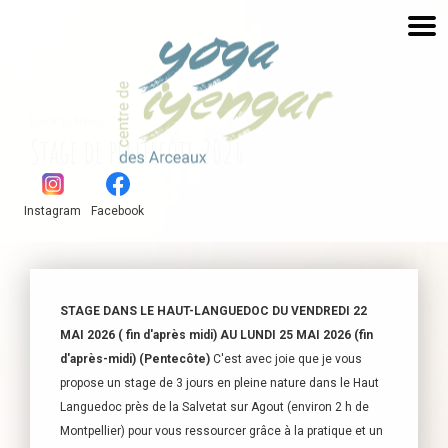
Back to News
Stage de pentecôte 2026
Instagram
Facebook
STAGE DANS LE HAUT-LANGUEDOC DU VENDREDI 22
MAI 2026 ( fin d'après midi) AU LUNDI 25 MAI 2026 (fin
d'après-midi) (Pentecôte)
C'est avec joie que je vous
propose un stage de 3 jours en pleine nature dans le Haut
Languedoc près de la Salvetat sur Agout (environ 2 h de
Montpellier) pour vous ressourcer grâce à la pratique et un